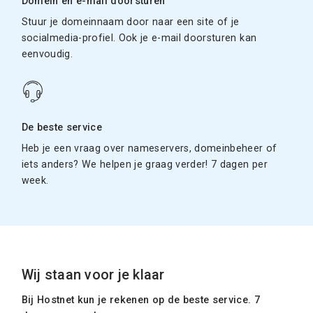
Domein en e-mail doorsturen
Stuur je domeinnaam door naar een site of je
socialmedia-profiel. Ook je e-mail doorsturen kan
eenvoudig.
De beste service
Heb je een vraag over nameservers, domeinbeheer of
iets anders? We helpen je graag verder! 7 dagen per
week.
Wij staan voor je klaar
Bij Hostnet kun je rekenen op de beste service. 7