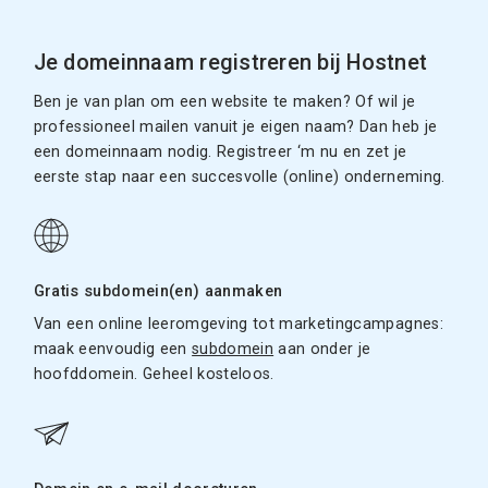
Je domeinnaam registreren bij Hostnet
Ben je van plan om een website te maken? Of wil je
professioneel mailen vanuit je eigen naam? Dan heb je
een domeinnaam nodig. Registreer ‘m nu en zet je
eerste stap naar een succesvolle (online) onderneming.
Gratis subdomein(en) aanmaken
Van een online leeromgeving tot marketingcampagnes:
maak eenvoudig een
subdomein
aan onder je
hoofddomein. Geheel kosteloos.