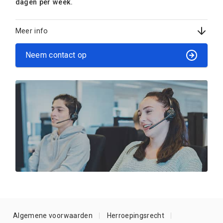
dagen per week.
Meer info
Neem contact op
Algemene voorwaarden
Herroepingsrecht