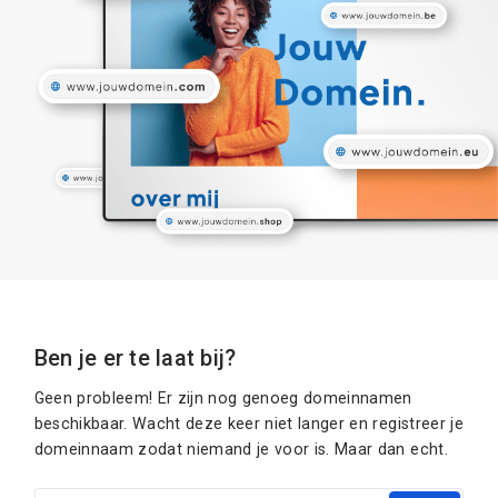
Ben je er te laat bij?
Geen probleem! Er zijn nog genoeg domeinnamen
beschikbaar. Wacht deze keer niet langer en registreer je
domeinnaam zodat niemand je voor is. Maar dan echt.